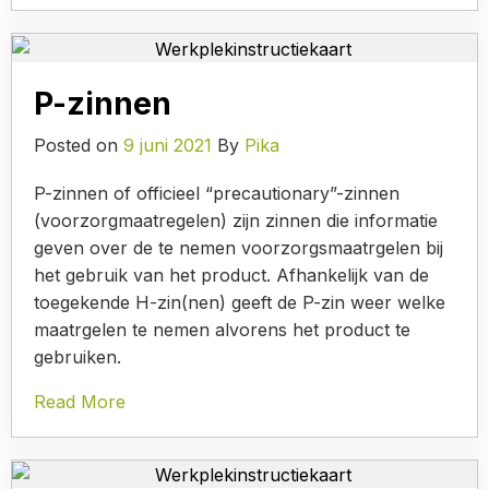
P-zinnen
Posted on
9 juni 2021
By
Pika
P-zinnen of officieel “precautionary”-zinnen
(voorzorgmaatregelen) zijn zinnen die informatie
geven over de te nemen voorzorgsmaatrgelen bij
het gebruik van het product. Afhankelijk van de
toegekende H-zin(nen) geeft de P-zin weer welke
maatrgelen te nemen alvorens het product te
gebruiken.
Read More