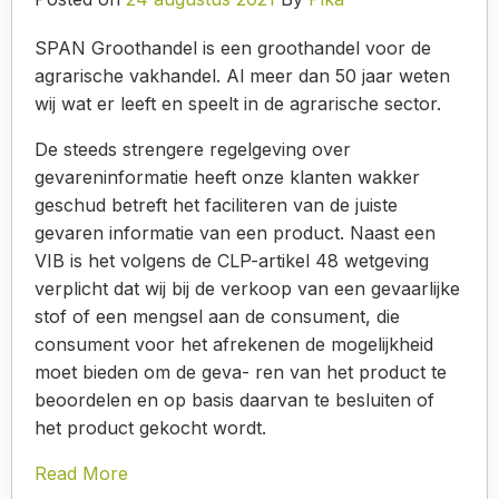
SPAN Groothandel is een groothandel voor de
agrarische vakhandel. Al meer dan 50 jaar weten
wij wat er leeft en speelt in de agrarische sector.
De steeds strengere regelgeving over
gevareninformatie heeft onze klanten wakker
geschud betreft het faciliteren van de juiste
gevaren informatie van een product. Naast een
VIB is het volgens de CLP-artikel 48 wetgeving
verplicht dat wij bij de verkoop van een gevaarlijke
stof of een mengsel aan de consument, die
consument voor het afrekenen de mogelijkheid
moet bieden om de geva- ren van het product te
beoordelen en op basis daarvan te besluiten of
het product gekocht wordt.
Read More