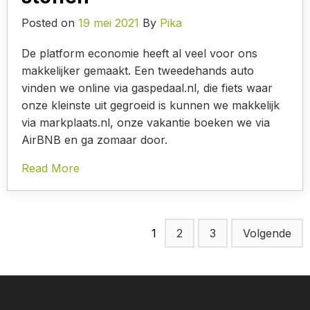
Posted on
19 mei 2021
By
Pika
De platform economie heeft al veel voor ons
makkelijker gemaakt. Een tweedehands auto
vinden we online via gaspedaal.nl, die fiets waar
onze kleinste uit gegroeid is kunnen we makkelijk
via markplaats.nl, onze vakantie boeken we via
AirBNB en ga zomaar door.
Read More
1
2
3
Volgende