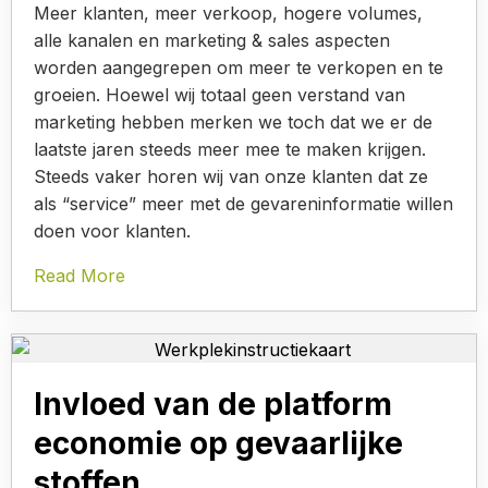
Meer klanten, meer verkoop, hogere volumes,
alle kanalen en marketing & sales aspecten
worden aangegrepen om meer te verkopen en te
groeien. Hoewel wij totaal geen verstand van
marketing hebben merken we toch dat we er de
laatste jaren steeds meer mee te maken krijgen.
Steeds vaker horen wij van onze klanten dat ze
als “service” meer met de gevareninformatie willen
doen voor klanten.
Read More
Invloed van de platform
economie op gevaarlijke
stoffen