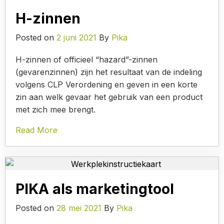
H-zinnen
Posted on
2 juni 2021
By
Pika
H-zinnen of officieel “hazard”-zinnen
(gevarenzinnen) zijn het resultaat van de indeling
volgens CLP Verordening en geven in een korte
zin aan welk gevaar het gebruik van een product
met zich mee brengt.
Read More
PIKA als marketingtool
Posted on
28 mei 2021
By
Pika