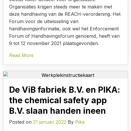
Organisaties krijgen steeds meer te maken met
deze handhaving van de REACH-verordening. Het
Forum voor de uitwisseling van
handhavingsinformatie, ook wel het Enforcement
Forum of Handhavingsforum genoemd, heeft van
9 tot 12 november 2021 plaatsgevonden.
Read More
De ViB fabriek B.V. en PIKA:
the chemical safety app
B.V. slaan handen ineen
Posted on
21 januari 2022
By
Pika