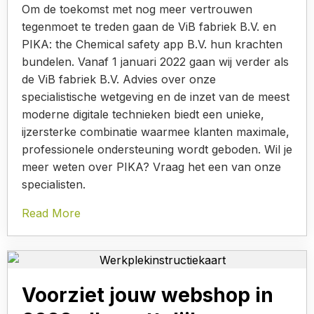
Om de toekomst met nog meer vertrouwen
tegenmoet te treden gaan de ViB fabriek B.V. en
PIKA: the Chemical safety app B.V. hun krachten
bundelen. Vanaf 1 januari 2022 gaan wij verder als
de ViB fabriek B.V. Advies over onze
specialistische wetgeving en de inzet van de meest
moderne digitale technieken biedt een unieke,
ijzersterke combinatie waarmee klanten maximale,
professionele ondersteuning wordt geboden. Wil je
meer weten over PIKA? Vraag het een van onze
specialisten.
Read More
Voorziet jouw webshop in