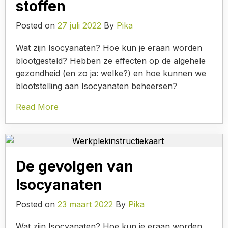
stoffen
Posted on
27 juli 2022
By
Pika
Wat zijn Isocyanaten? Hoe kun je eraan worden
blootgesteld? Hebben ze effecten op de algehele
gezondheid (en zo ja: welke?) en hoe kunnen we
blootstelling aan Isocyanaten beheersen?
Read More
De gevolgen van
Isocyanaten
Posted on
23 maart 2022
By
Pika
Wat zijn Isocyanaten? Hoe kun je eraan worden