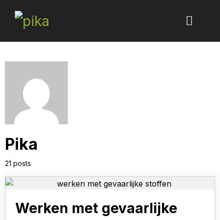
Pika
21 posts
Werken met gevaarlijke