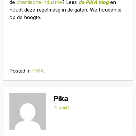
de
chemische industrie
? Lees
de PIKA blog
en
houdt deze regelmatig in de gaten. We houden je
op de hoogte.
Posted in
PIKA
Pika
21 posts