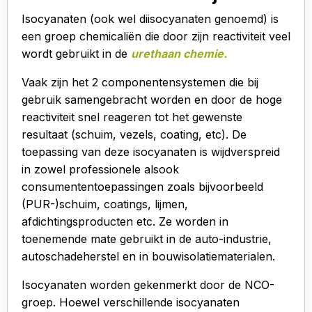
Isocyanaten (ook wel diisocyanaten genoemd) is
een groep chemicaliën die door zijn reactiviteit veel
wordt gebruikt in de
urethaan chemie.
Vaak zijn het 2 componentensystemen die bij
gebruik samengebracht worden en door de hoge
reactiviteit snel reageren tot het gewenste
resultaat (schuim, vezels, coating, etc). De
toepassing van deze isocyanaten is wijdverspreid
in zowel professionele alsook
consumententoepassingen zoals bijvoorbeeld
(PUR-)schuim, coatings, lijmen,
afdichtingsproducten etc. Ze worden in
toenemende mate gebruikt in de auto-industrie,
autoschadeherstel en in bouwisolatiematerialen.
Isocyanaten worden gekenmerkt door de NCO-
groep. Hoewel verschillende isocyanaten