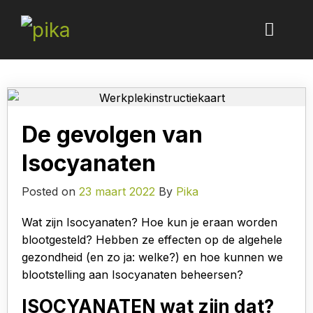
De gevolgen van
Isocyanaten
Posted on
23 maart 2022
By
Pika
Wat zijn Isocyanaten? Hoe kun je eraan worden
blootgesteld? Hebben ze effecten op de algehele
gezondheid (en zo ja: welke?) en hoe kunnen we
blootstelling aan Isocyanaten beheersen?
ISOCYANATEN wat zijn dat?