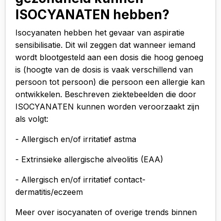
ISOCYANATEN hebben?
Isocyanaten hebben het gevaar van aspiratie
sensibilisatie. Dit wil zeggen dat wanneer iemand
wordt blootgesteld aan een dosis die hoog genoeg
is (hoogte van de dosis is vaak verschillend van
persoon tot persoon) die persoon een allergie kan
ontwikkelen. Beschreven ziektebeelden die door
ISOCYANATEN kunnen worden veroorzaakt zijn
als volgt:
- Allergisch en/of irritatief astma
- Extrinsieke allergische alveolitis (EAA)
- Allergisch en/of irritatief contact-
dermatitis/eczeem
Meer over isocyanaten of overige trends binnen