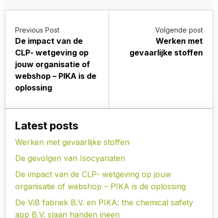
Previous Post
Volgende post
De impact van de
Werken met
CLP- wetgeving op
gevaarlijke stoffen
jouw organisatie of
webshop – PIKA is de
oplossing
Latest posts
Werken met gevaarlijke stoffen
De gevolgen van Isocyanaten
De impact van de CLP- wetgeving op jouw
organisatie of webshop – PIKA is de oplossing
De ViB fabriek B.V. en PIKA: the chemical safety
app B.V. slaan handen ineen